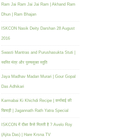
Ram Jai Ram Jai Jai Ram | Akhand Ram
Dhun | Ram Bhajan
ISKCON Nasik Deity Darshan 28 August
2016
Swasti Mantras and Purushasukta Stuti |
स्वस्ति मंत्र और पुरुषसूक्त स्तुति
Jaya Madhav Madan Murari | Gour Gopal
Das Adhikari
Karmabai Ki Khichdi Recipe | कर्माबाई की
खिचड़ी | Jagannath Rath Yatra Special
ISKCON में दीक्षा कैसे मिलती है ? Avelo Roy
(Ajita Das) | Hare Krsna TV