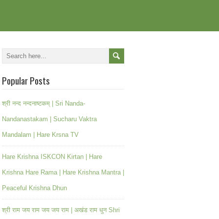
Popular Posts
श्री नन्द नन्दनाष्टकम् | Sri Nanda-
Nandanastakam | Sucharu Vaktra
Mandalam | Hare Krsna TV
Hare Krishna ISKCON Kirtan | Hare
Krishna Hare Rama | Hare Krishna Mantra |
Peaceful Krishna Dhun
श्री राम जय राम जय जय राम | अखंड राम धुन Shri