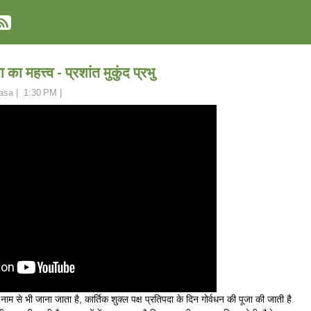
का महत्त्व - प्रशांत मुकुंद प्रभु
asa
|
1:30 PM
|
नाम से भी जाना जाता है, कार्तिक शुक्ल पक्ष प्रतिपदा के दिन गोर्वधन की पूजा की जाती है