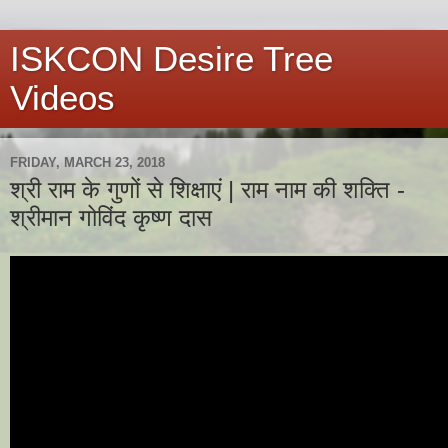
ISKCON Desire Tree
Videos
FRIDAY, MARCH 23, 2018
श्री राम के गुणों से शिक्षाएं | राम नाम की शक्ति -
श्रीमान गोविंद कृष्ण दास