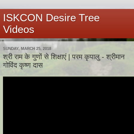
ISKCON Desire Tree
Videos
SUNDAY, MARCH 25, 2018
श्री राम के गुणों से शिक्षाएं | परम कृपालु - श्रीमान
गोविंद कृष्ण दास