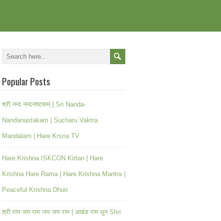
Popular Posts
श्री नन्द नन्दनाष्टकम् | Sri Nanda-
Nandanastakam | Sucharu Vaktra
Mandalam | Hare Krsna TV
Hare Krishna ISKCON Kirtan | Hare
Krishna Hare Rama | Hare Krishna Mantra |
Peaceful Krishna Dhun
श्री राम जय राम जय जय राम | अखंड राम धुन Shri