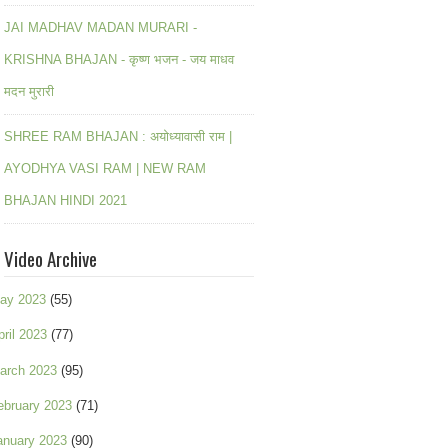
JAI MADHAV MADAN MURARI -
KRISHNA BHAJAN - कृष्ण भजन - जय माधव
मदन मुरारी
SHREE RAM BHAJAN : अयोध्यावासी राम |
AYODHYA VASI RAM | NEW RAM
BHAJAN HINDI 2021
Video Archive
ay 2023
(55)
pril 2023
(77)
arch 2023
(95)
ebruary 2023
(71)
anuary 2023
(90)