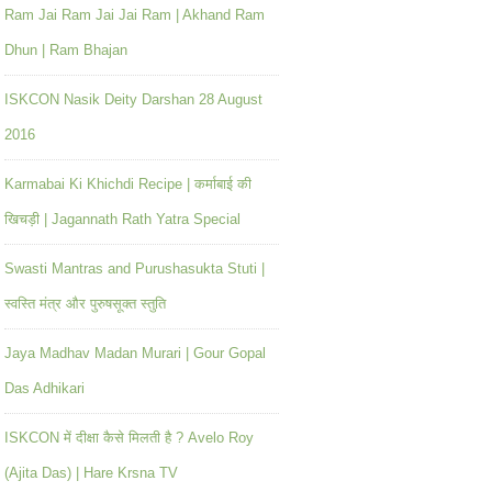
Ram Jai Ram Jai Jai Ram | Akhand Ram
Dhun | Ram Bhajan
ISKCON Nasik Deity Darshan 28 August
2016
Karmabai Ki Khichdi Recipe | कर्माबाई की
खिचड़ी | Jagannath Rath Yatra Special
Swasti Mantras and Purushasukta Stuti |
स्वस्ति मंत्र और पुरुषसूक्त स्तुति
Jaya Madhav Madan Murari | Gour Gopal
Das Adhikari
ISKCON में दीक्षा कैसे मिलती है ? Avelo Roy
(Ajita Das) | Hare Krsna TV