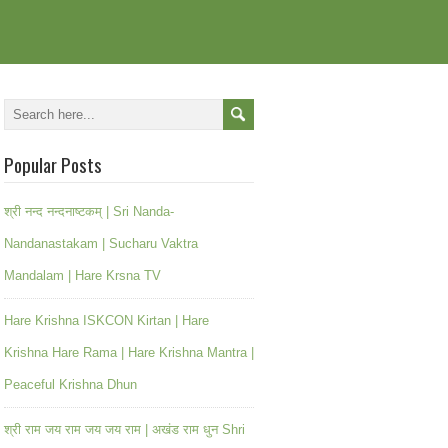
Popular Posts
श्री नन्द नन्दनाष्टकम् | Sri Nanda-
Nandanastakam | Sucharu Vaktra
Mandalam | Hare Krsna TV
Hare Krishna ISKCON Kirtan | Hare
Krishna Hare Rama | Hare Krishna Mantra |
Peaceful Krishna Dhun
श्री राम जय राम जय जय राम | अखंड राम धुन Shri