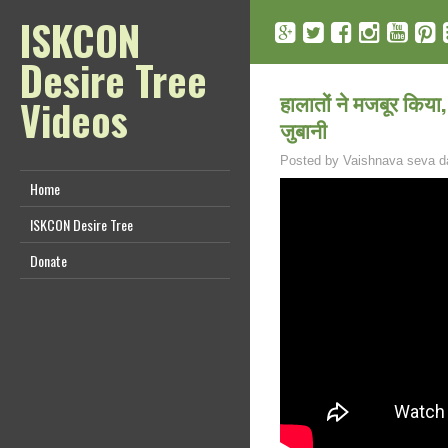
ISKCON
Desire Tree
हालातों ने मजबूर किया,
Videos
जुबानी
Posted by
Vaishnava seva d
Home
ISKCON Desire Tree
Donate