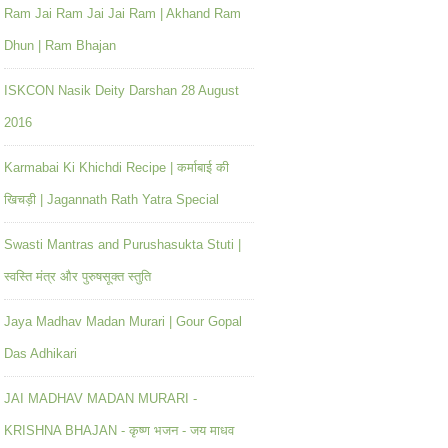
Ram Jai Ram Jai Jai Ram | Akhand Ram
Dhun | Ram Bhajan
ISKCON Nasik Deity Darshan 28 August
2016
Karmabai Ki Khichdi Recipe | कर्माबाई की
खिचड़ी | Jagannath Rath Yatra Special
Swasti Mantras and Purushasukta Stuti |
स्वस्ति मंत्र और पुरुषसूक्त स्तुति
Jaya Madhav Madan Murari | Gour Gopal
Das Adhikari
JAI MADHAV MADAN MURARI -
KRISHNA BHAJAN - कृष्ण भजन - जय माधव