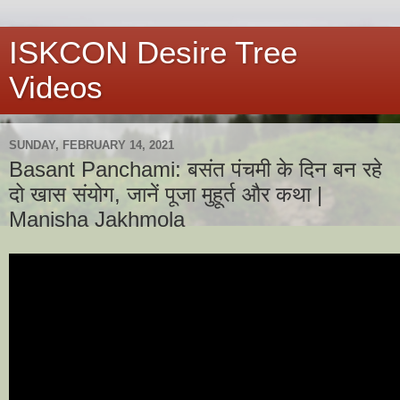
ISKCON Desire Tree
Videos
SUNDAY, FEBRUARY 14, 2021
Basant Panchami: बसंत पंचमी के दिन बन रहे
दो खास संयोग, जानें पूजा मुहूर्त और कथा |
Manisha Jakhmola