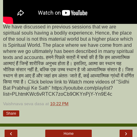
We have discussed in previous sessions that we are
spiritual souls having a bodily experience. Hence, the place
of the soul is not this material world but a higher place which
is Spiritual World. The place where we have come from and
where we go ultimately has been described in many spiritual
texts and accounts. हमने पिछले सत्रों में चर्चा की है कि हम आध्यात्मिक
आत्माएं हैं जिन्हें शारीरिक अनुभव होता है। इसलिए, आत्मा का स्थान यह
भौतिक संसार नहीं है, बल्कि एक उच्च स्थान है जो आध्यात्मिक संसार है। जिस
स्थान से हम आए हैं और जहां हम अंततः जाते हैं, कई आध्यात्मिक ग्रंथों में वर्णित
किया गया है। Click below link to Watch more videos of "Sidhi
Bat Prabhuji Ke Sath" https://youtube.com/playlist?
list=PLhtmKWc6vRTCK7zoCb9OKYnPjY-Yn9E4c
Vaishnava seva dasa
at
10:22 PM
Share
‹
›
Home