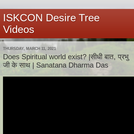
ISKCON Desire Tree
Videos
THURSDAY, MARCH 11, 2021
Does Spiritual world exist? |सीधी बात, प्रभु
जी के साथ | Sanatana Dharma Das