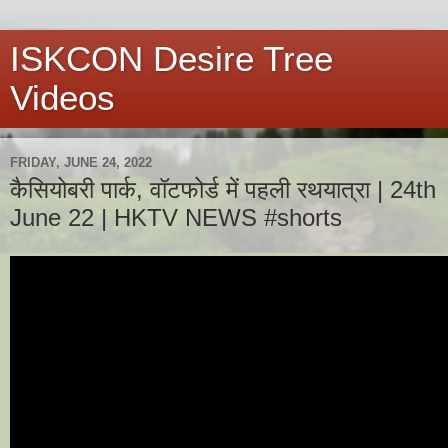
ISKCON Desire Tree
Videos
FRIDAY, JUNE 24, 2022
कैसियोबरी पार्क, वॉटफोर्ड में पहली रथयात्रा | 24th
June 22 | HKTV NEWS #shorts