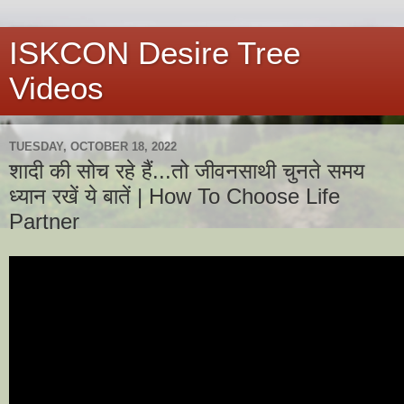
ISKCON Desire Tree
Videos
TUESDAY, OCTOBER 18, 2022
शादी की सोच रहे हैं...तो जीवनसाथी चुनते समय
ध्यान रखें ये बातें | How To Choose Life
Partner