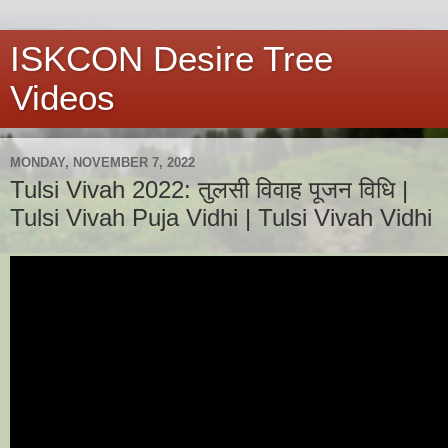
ISKCON Desire Tree
Videos
MONDAY, NOVEMBER 7, 2022
Tulsi Vivah 2022: तुलसी विवाह पूजन विधि |
Tulsi Vivah Puja Vidhi | Tulsi Vivah Vidhi