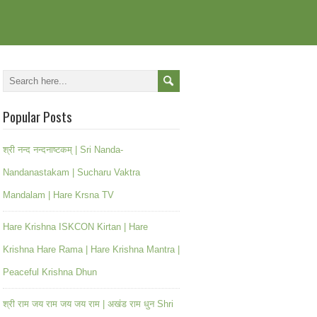
Popular Posts
श्री नन्द नन्दनाष्टकम् | Sri Nanda-
Nandanastakam | Sucharu Vaktra
Mandalam | Hare Krsna TV
Hare Krishna ISKCON Kirtan | Hare
Krishna Hare Rama | Hare Krishna Mantra |
Peaceful Krishna Dhun
श्री राम जय राम जय जय राम | अखंड राम धुन Shri