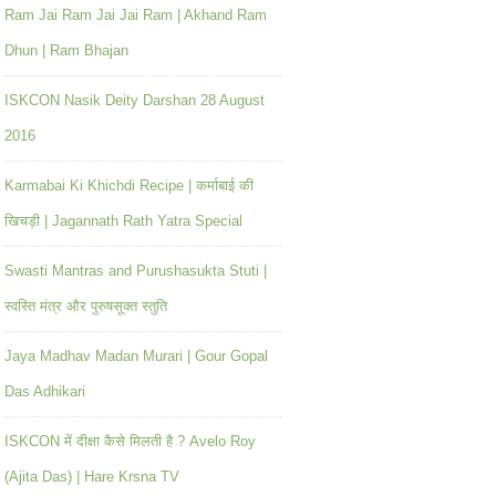
Ram Jai Ram Jai Jai Ram | Akhand Ram
Dhun | Ram Bhajan
ISKCON Nasik Deity Darshan 28 August
2016
Karmabai Ki Khichdi Recipe | कर्माबाई की
खिचड़ी | Jagannath Rath Yatra Special
Swasti Mantras and Purushasukta Stuti |
स्वस्ति मंत्र और पुरुषसूक्त स्तुति
Jaya Madhav Madan Murari | Gour Gopal
Das Adhikari
ISKCON में दीक्षा कैसे मिलती है ? Avelo Roy
(Ajita Das) | Hare Krsna TV