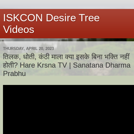
ISKCON Desire Tree
Videos
THURSDAY, APRIL 20, 2023
तिलक, धोती, कंठी माला क्या इसके बिना भक्ति नहीं
होती? Hare Krsna TV | Sanatana Dharma
Prabhu