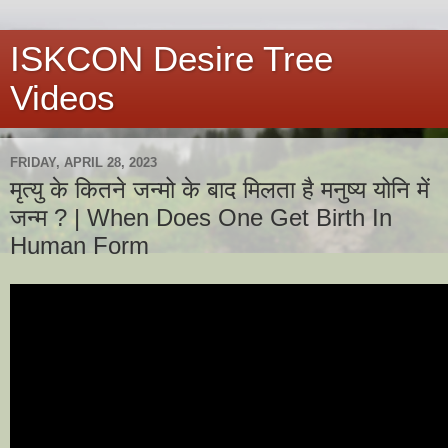
ISKCON Desire Tree
Videos
FRIDAY, APRIL 28, 2023
मृत्यु के कितने जन्मो के बाद मिलता है मनुष्य योनि में
जन्म ? | When Does One Get Birth In
Human Form