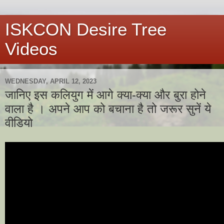
ISKCON Desire Tree
Videos
WEDNESDAY, APRIL 12, 2023
जानिए इस कलियुग में आगे क्या-क्या और बुरा होने
वाला है । अपने आप को बचाना है तो जरूर सुनें ये
वीडियो